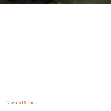
Nuestra Historia