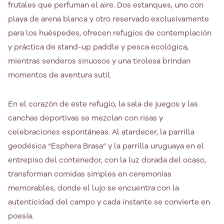
frutales que perfuman el aire. Dos estanques, uno con
playa de arena blanca y otro reservado exclusivamente
para los huéspedes, ofrecen refugios de contemplación
y práctica de stand-up paddle y pesca ecológica,
mientras senderos sinuosos y una tirolesa brindan
momentos de aventura sutil.
En el corazón de este refugio, la sala de juegos y las
canchas deportivas se mezclan con risas y
celebraciones espontáneas. Al atardecer, la parrilla
geodésica “Esphera Brasa” y la parrilla uruguaya en el
entrepiso del contenedor, con la luz dorada del ocaso,
transforman comidas simples en ceremonias
memorables, donde el lujo se encuentra con la
autenticidad del campo y cada instante se convierte en
poesía.