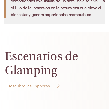
comodidades exclusivas de un hotel de alto nivel. Es
el lujo de la inmersión en la naturaleza que eleva el
bienestar y genera experiencias memorables.
Escenarios de
Glamping
Descubre las Espheras