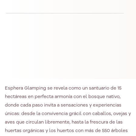
Esphera Glamping se revela como un santuario de 15
hectáreas en perfecta armonía con el bosque nativo,
donde cada paso invita a sensaciones y experiencias
únicas: desde la convivencia grácil con caballos, ovejas y
aves que circulan libremente, hasta la frescura de las
huertas orgánicas y los huertos con más de 550 árboles