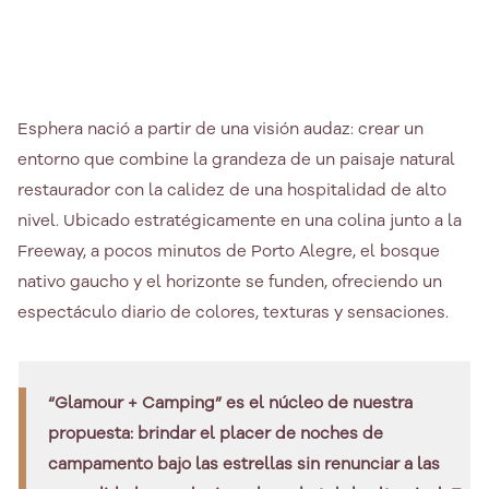
Esphera nació a partir de una visión audaz: crear un
entorno que combine la grandeza de un paisaje natural
restaurador con la calidez de una hospitalidad de alto
nivel. Ubicado estratégicamente en una colina junto a la
Freeway, a pocos minutos de Porto Alegre, el bosque
nativo gaucho y el horizonte se funden, ofreciendo un
espectáculo diario de colores, texturas y sensaciones.
“Glamour + Camping” es el núcleo de nuestra
propuesta: brindar el placer de noches de
campamento bajo las estrellas sin renunciar a las