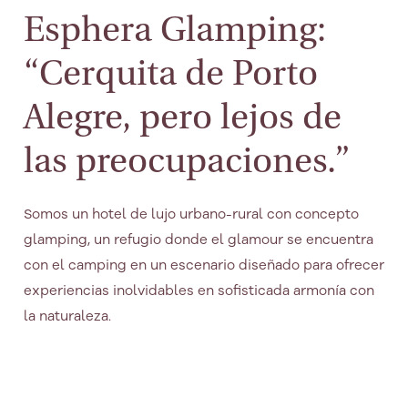
Esphera Glamping:
“Cerquita de Porto
Alegre, pero lejos de
las preocupaciones.”
Somos un hotel de lujo urbano-rural con concepto
glamping, un refugio donde el glamour se encuentra
con el camping en un escenario diseñado para ofrecer
experiencias inolvidables en sofisticada armonía con
la naturaleza.