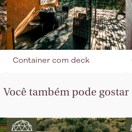
Container com deck
Você também pode gostar