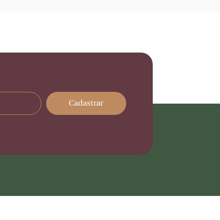
Cadastrar