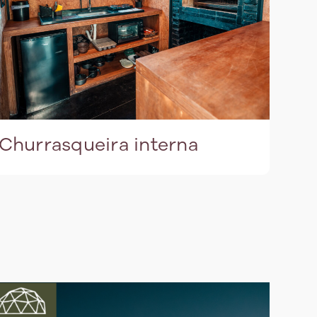
Churrasqueira interna