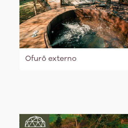
Ofurô externo