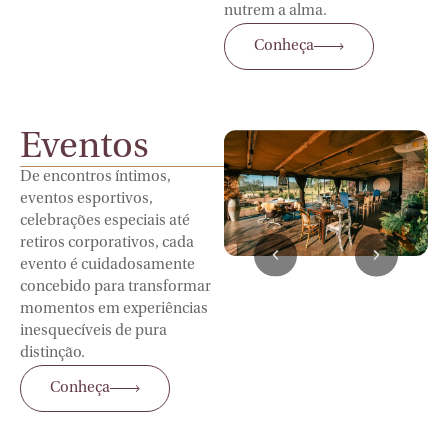
nutrem a alma.
Conheça
Eventos
De encontros íntimos,
eventos esportivos,
celebrações especiais até
retiros corporativos, cada
evento é cuidadosamente
concebido para transformar
momentos em experiências
inesquecíveis de pura
distinção.
Conheça