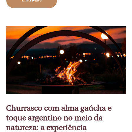
Churrasco com alma gaúcha e
toque argentino no meio da
natureza: a experiência