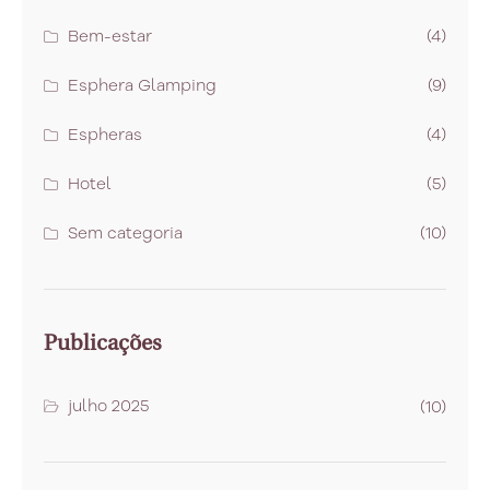
Bem-estar
(4)
Esphera Glamping
(9)
Espheras
(4)
Hotel
(5)
Sem categoria
(10)
Publicações
julho 2025
(10)