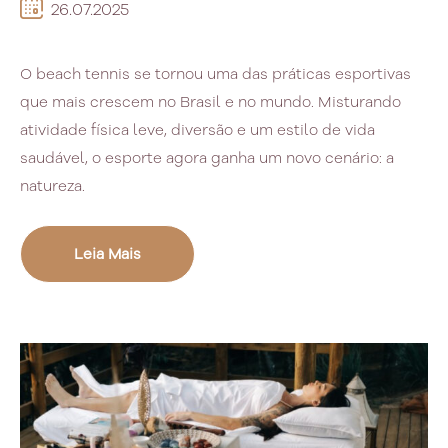
26.07.2025
O beach tennis se tornou uma das práticas esportivas
que mais crescem no Brasil e no mundo. Misturando
atividade física leve, diversão e um estilo de vida
saudável, o esporte agora ganha um novo cenário: a
natureza.
Leia Mais