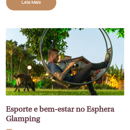
Leia Mais
Esporte e bem-estar no Esphera
Glamping