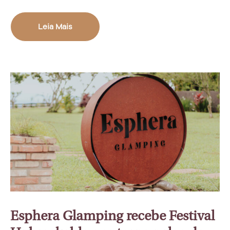
Leia Mais
Esphera Glamping recebe Festival