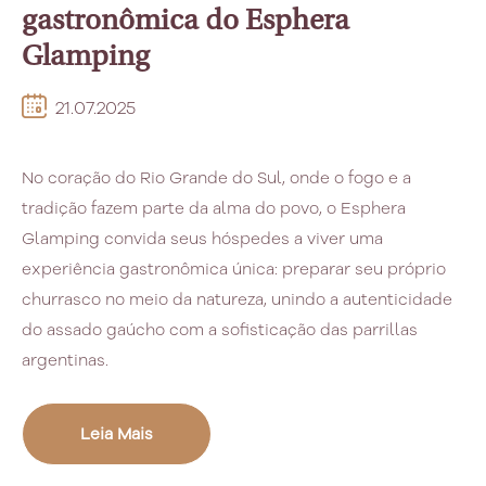
gastronômica do Esphera
Glamping
21.07.2025
No coração do Rio Grande do Sul, onde o fogo e a
tradição fazem parte da alma do povo, o Esphera
Glamping convida seus hóspedes a viver uma
experiência gastronômica única: preparar seu próprio
churrasco no meio da natureza, unindo a autenticidade
do assado gaúcho com a sofisticação das parrillas
argentinas.
Leia Mais