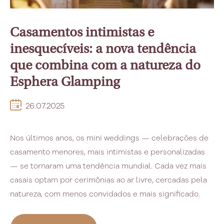
Casamentos intimistas e
inesquecíveis: a nova tendência
que combina com a natureza do
Esphera Glamping
26.07.2025
Nos últimos anos, os mini weddings — celebrações de
casamento menores, mais intimistas e personalizadas
— se tornaram uma tendência mundial. Cada vez mais
casais optam por cerimônias ao ar livre, cercadas pela
natureza, com menos convidados e mais significado.