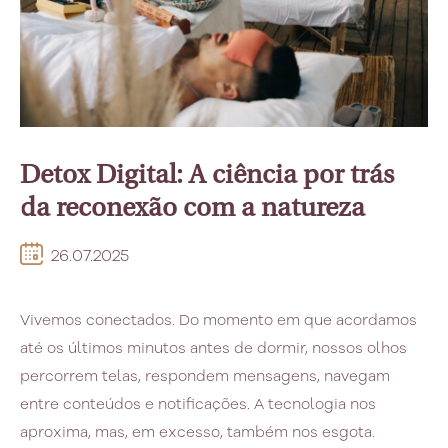
Detox Digital: A ciência por trás
da reconexão com a natureza
26.07.2025
Vivemos conectados. Do momento em que acordamos
até os últimos minutos antes de dormir, nossos olhos
percorrem telas, respondem mensagens, navegam
entre conteúdos e notificações. A tecnologia nos
aproxima, mas, em excesso, também nos esgota.