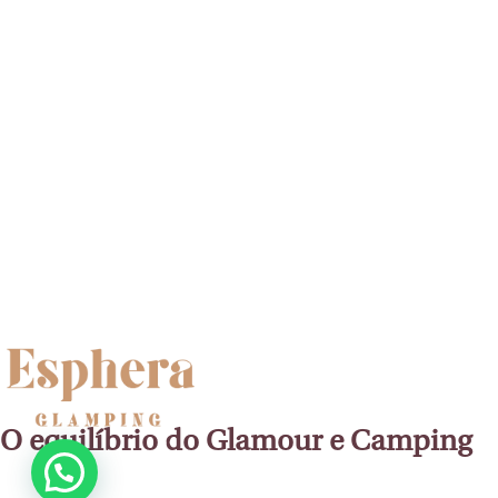
O equilíbrio do Glamour e Camping