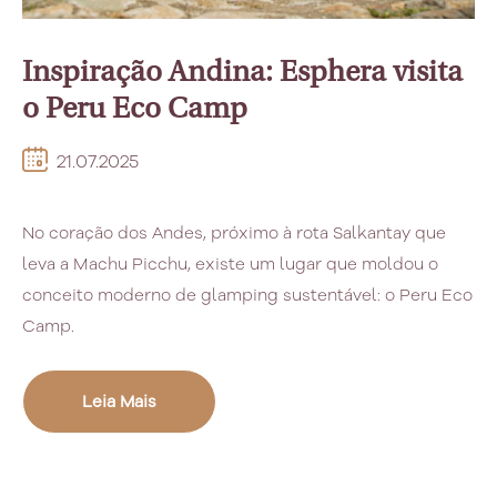
Inspiração Andina: Esphera visita
o Peru Eco Camp
21.07.2025
No coração dos Andes, próximo à rota Salkantay que
leva a Machu Picchu, existe um lugar que moldou o
conceito moderno de glamping sustentável: o Peru Eco
Camp.
Leia Mais