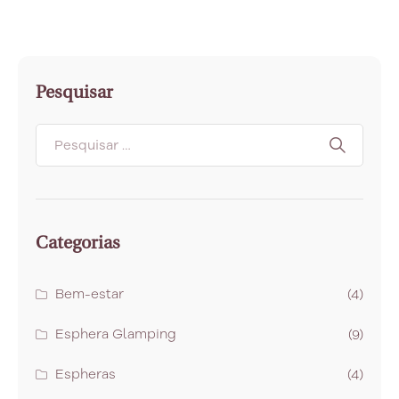
Pesquisar
Categorias
Bem-estar
(4)
Esphera Glamping
(9)
Espheras
(4)